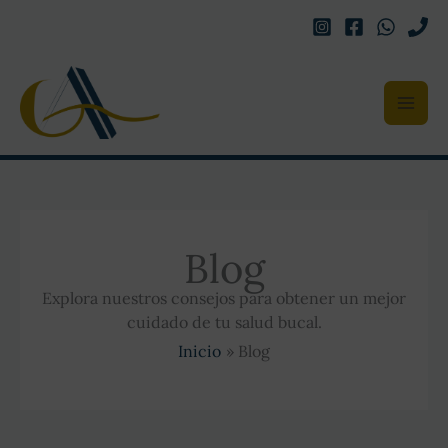
Ir
al
contenido
Blog
Explora nuestros consejos para obtener un mejor
cuidado de tu salud bucal.
Inicio
Blog