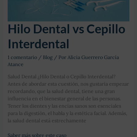
Hilo Dental vs Cepillo
Interdental
1 comentario
/
Blog
/ Por
Alicia Guerrero García
Atance
Salud Dental ¿Hilo Dental o Cepillo Interdental?
Antes de abordar esta cuestión, nos gustaría empezar
recordando, que la salud dental, tiene una gran
influencia en el bienestar general de las personas.
Tener los dientes y las encías sanos son esenciales
para la digestión, el habla y la estética facial. Además,
la salud dental está estrechamente
Hilo
Saber más sobre este caso