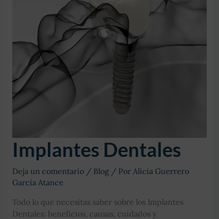
Implantes Dentales
Deja un comentario
/
Blog
/ Por
Alicia Guerrero
García Atance
Todo lo que necesitas saber sobre los Implantes
Dentales: beneficios, causas, cuidados y