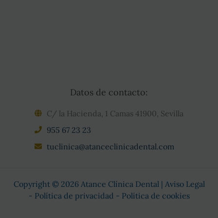
Datos de contacto:
C/ la Hacienda, 1 Camas 41900, Sevilla
955 67 23 23
tuclinica@atanceclinicadental.com
Copyright © 2026 Atance Clínica Dental |
Aviso Legal
-
Política de privacidad
-
Política de cookies